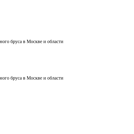
ного бруса в Москве и области
ного бруса в Москве и области