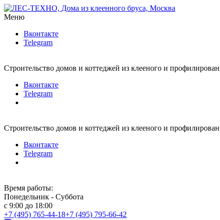
Меню
Вконтакте
Telegram
Строительство домов и коттеджей из клееного и профилирован
Вконтакте
Telegram
Строительство домов и коттеджей из клееного и профилирован
Вконтакте
Telegram
Время работы:
Понедельник - Суббота
с 9:00 до 18:00
+7 (495) 765-44-18
+7 (495) 795-66-42