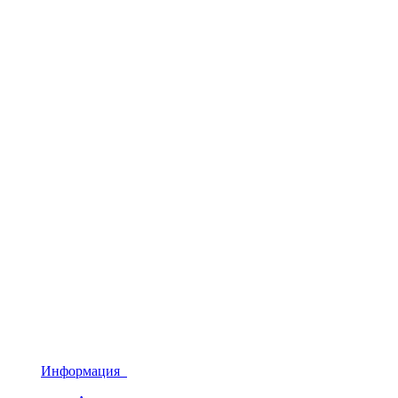
Информация