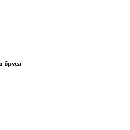
о бруса