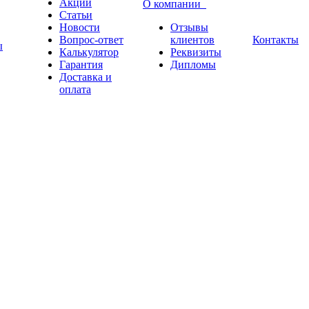
Акции
О компании
Статьи
Новости
Отзывы
Вопрос-ответ
клиентов
Контакты
ы
Калькулятор
Реквизиты
Гарантия
Дипломы
Доставка и
оплата