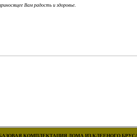
приносящее Вам радость и здоровье.
БАЗОВАЯ КОМПЛЕКТАЦИЯ ДОМА ИЗ КЛЕЕНОГО БРУС