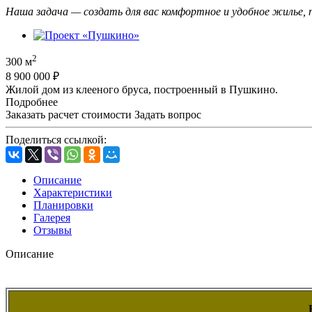
Наша задача — создать для вас комфортное и удобное жилье, 
2
300 м
8 900 000 ₽
Жилой дом из клееного бруса, построенный в Пушкино.
Подробнее
Заказать расчет стоимости
Задать вопрос
Поделиться ссылкой:
Описание
Характеристики
Планировки
Галерея
Отзывы
Описание