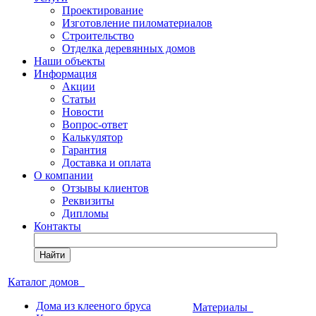
Проектирование
Изготовление пиломатериалов
Строительство
Отделка деревянных домов
Наши объекты
Информация
Акции
Статьи
Новости
Вопрос-ответ
Калькулятор
Гарантия
Доставка и оплата
О компании
Отзывы клиентов
Реквизиты
Дипломы
Контакты
Найти
Каталог домов
Дома из клееного бруса
Материалы