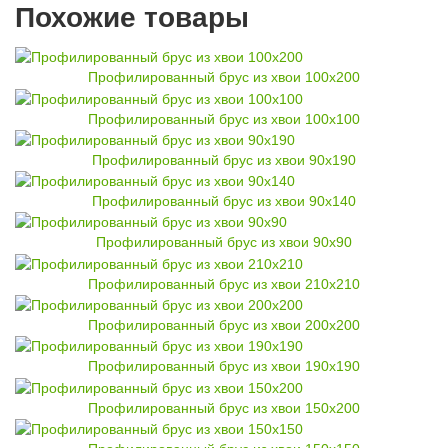
Похожие товары
Профилированный брус из хвои 100x200
Профилированный брус из хвои 100x100
Профилированный брус из хвои 90x190
Профилированный брус из хвои 90x140
Профилированный брус из хвои 90x90
Профилированный брус из хвои 210x210
Профилированный брус из хвои 200x200
Профилированный брус из хвои 190x190
Профилированный брус из хвои 150x200