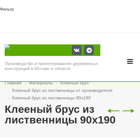
Фильтр
Производство и проектирование деревянных
конструкций в Москве и области
Главная
Материалы
Клееный брус
Клееный брус из лиственницы от производителя
Клееный брус из лиственницы 90x190
🠐
🠒
Клееный брус из
лиственницы 90x190