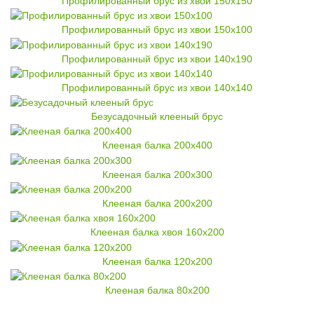
Профилированный брус из хвои 150x150
Профилированный брус из хвои 150x100
Профилированный брус из хвои 140x190
Профилированный брус из хвои 140x140
Безусадочный клееный брус
Клееная балка 200x400
Клееная балка 200x300
Клееная балка 200x200
Клееная балка хвоя 160x200
Клееная балка 120x200
Клееная балка 80x200