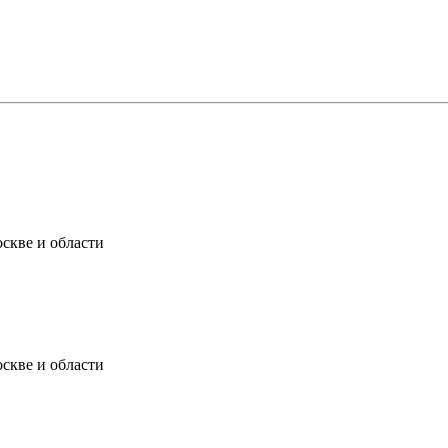
скве и области
скве и области