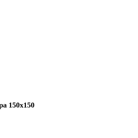
ра 150x150