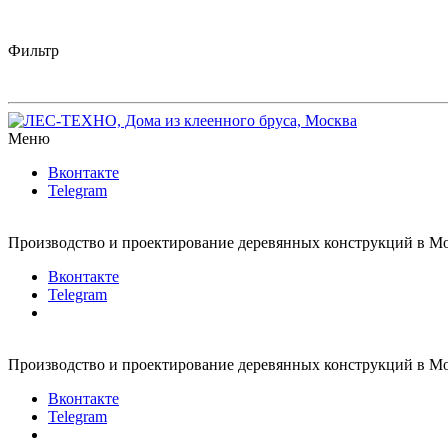
Фильтр
Меню
Вконтакте
Telegram
Производство и проектирование деревянных конструкций в Мо
Вконтакте
Telegram
Производство и проектирование деревянных конструкций в Мо
Вконтакте
Telegram