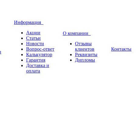
Информация
Акции
О компании
Статьи
Новости
Отзывы
Вопрос-ответ
клиентов
Контакты
ы
Калькулятор
Реквизиты
Гарантия
Дипломы
Доставка и
оплата