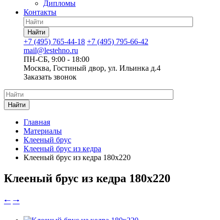
Дипломы
Контакты
Найти
+7 (495) 765-44-18
+7 (495) 795-66-42
mail@lestehno.ru
ПН-СБ, 9:00 - 18:00
Москва, Гостиный двор, ул. Ильинка д.4
Заказать звонок
Найти
Главная
Материалы
Клееный брус
Клееный брус из кедра
Клееный брус из кедра 180x220
Клееный брус из кедра 180x220
🠐
🠒