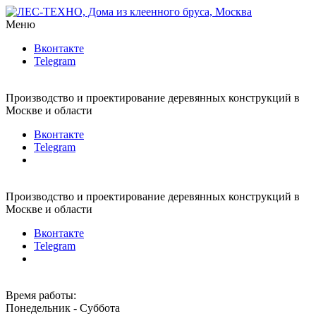
Меню
Вконтакте
Telegram
Производство и проектирование деревянных конструкций в
Москве и области
Вконтакте
Telegram
Производство и проектирование деревянных конструкций в
Москве и области
Вконтакте
Telegram
Время работы:
Понедельник - Суббота