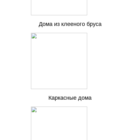
Дома из клееного бруса
Каркасные дома