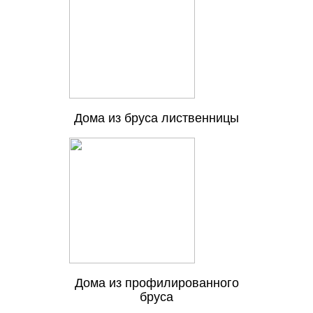
Дома из бруса лиственницы
Дома из профилированного
бруса