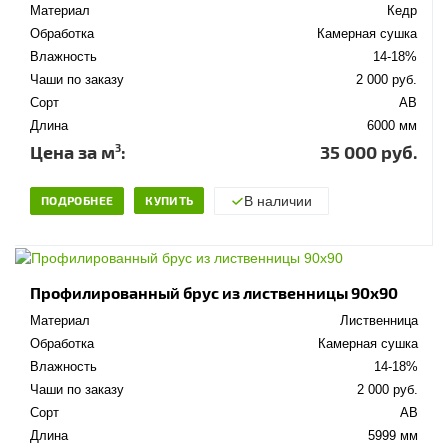
Материал
Кедр
Обработка
Камерная сушка
Влажность
14-18%
Чаши по заказу
2 000 руб.
Сорт
АВ
Длина
6000 мм
3
Цена за м
:
35 000 руб.
ПОДРОБНЕЕ
КУПИТЬ
В наличии
Профилированный брус из лиственницы 90x90
Материал
Лиственница
Обработка
Камерная сушка
Влажность
14-18%
Чаши по заказу
2 000 руб.
Сорт
АВ
Длина
5999 мм