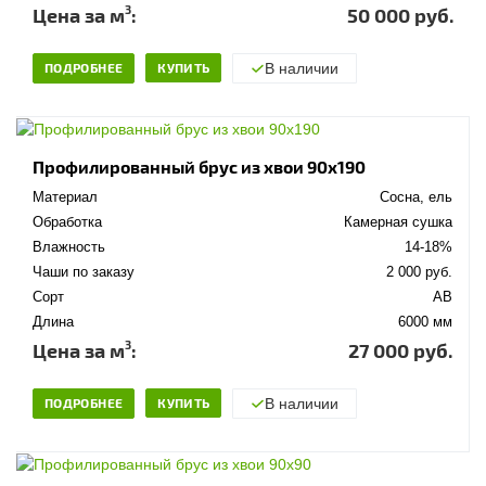
3
Цена за м
:
50 000 руб.
ПОДРОБНЕЕ
КУПИТЬ
В наличии
Профилированный брус из хвои 90x190
Материал
Сосна, ель
Обработка
Камерная сушка
Влажность
14-18%
Чаши по заказу
2 000 руб.
Сорт
АВ
Длина
6000 мм
3
Цена за м
:
27 000 руб.
ПОДРОБНЕЕ
КУПИТЬ
В наличии