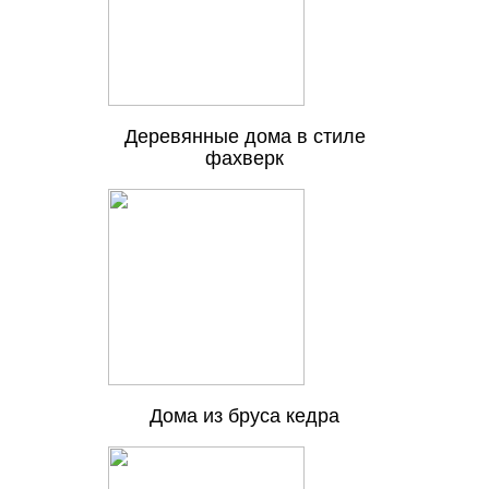
Деревянные дома в стиле
фахверк
Дома из бруса кедра