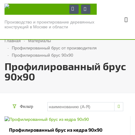
Производство и проектирование деревянных
конструкций в Москве и области
Главная
Материалы
Профилированный брус от производителя
Профилированный брус 90x90
Профилированный брус
90x90
Фильтр
Профилированный брус из кедра 90x90