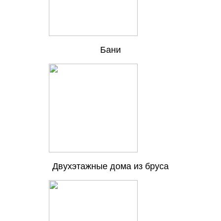
Бани
Двухэтажные дома из бруса