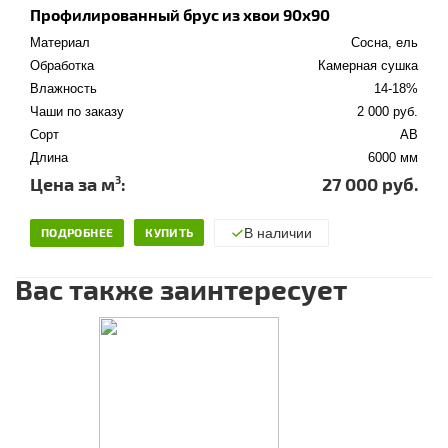
Профилированный брус из хвои 90x90
Материал
Сосна, ель
Обработка
Камерная сушка
Влажность
14-18%
Чаши по заказу
2 000 руб.
Сорт
АВ
Длина
6000 мм
3
Цена за м
:
27 000 руб.
ПОДРОБНЕЕ
КУПИТЬ
В наличии
Вас также заинтересует