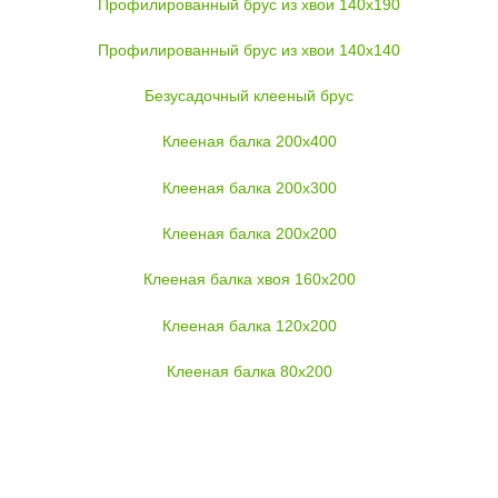
Профилированный брус из хвои 140x190
Профилированный брус из хвои 140x140
Безусадочный клееный брус
Клееная балка 200x400
Клееная балка 200x300
Клееная балка 200x200
Клееная балка хвоя 160x200
Клееная балка 120x200
Клееная балка 80x200