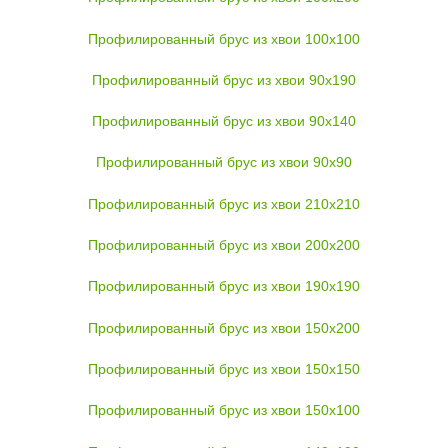
Профилированный брус из хвои 100x100
Профилированный брус из хвои 90x190
Профилированный брус из хвои 90x140
Профилированный брус из хвои 90x90
Профилированный брус из хвои 210x210
Профилированный брус из хвои 200x200
Профилированный брус из хвои 190x190
Профилированный брус из хвои 150x200
Профилированный брус из хвои 150x150
Профилированный брус из хвои 150x100