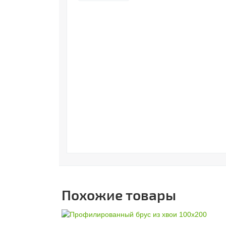
Похожие товары