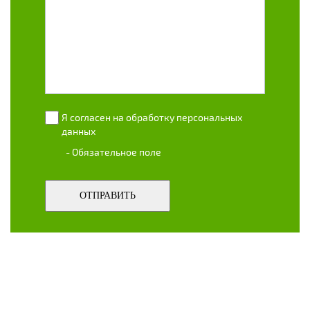
Я согласен на обработку персональных
данных
- Обязательное поле