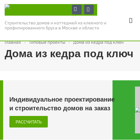
Строительство домов и коттеджей из клееного и
профилированного бруса в Москве и области
Главная
Типовые проекты
Дома из кедра под ключ
Дома из кедра под ключ
Индивидуальное проектирование
и
строительство домов
на заказ
РАССЧИТАТЬ