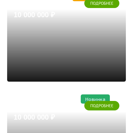
ПОДРОБНЕЕ
Дом из бруса кедра
10 000 000 ₽
Новинка
Коттедж 262
ПОДРОБНЕЕ
Дом из бруса кедра
10 000 000 ₽