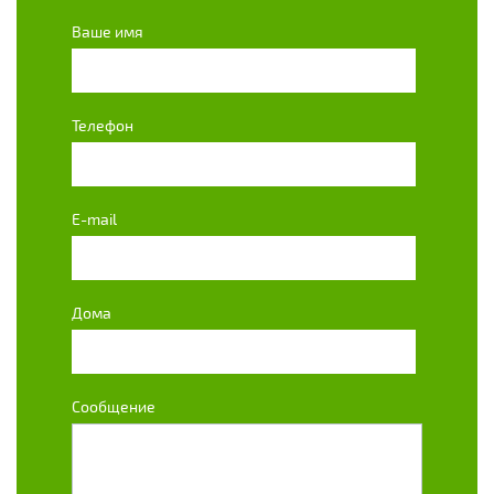
Ваше имя
Телефон
E-mail
Дома
Сообщение