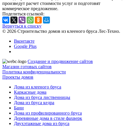
произведут расчет стоимости услуг и подготовят
коммерческое предложение.
Поделиться ссылкой:
Вернуться к списку
© 2026 Строительство домов из клееного бруса Лес-Техно.
Вконтакте
Google Plus
Создание и продвижение сайтов
Магазин готовых сайтов
Политика конфиденциальности
Проекты домов
Дома из клееного бруса
Каркасные дома
Дома из бруса лиственницы
Дома из бруса кедра
Бани
Дома из профилированного бруса
Деревянные дома в стиле фахверк
Двухэтажные дома из бруса