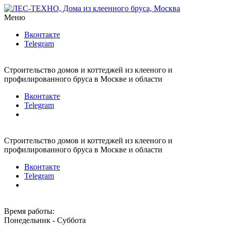
Меню
Вконтакте
Telegram
Строительство домов и коттеджей из клееного и
профилированного бруса в Москве и области
Вконтакте
Telegram
Строительство домов и коттеджей из клееного и
профилированного бруса в Москве и области
Вконтакте
Telegram
Время работы:
Понедельник - Суббота