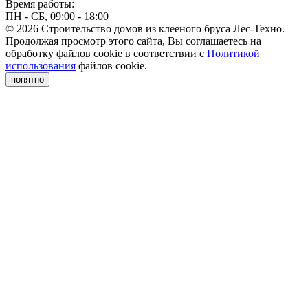
Время работы:
ПН - СБ, 09:00 - 18:00
© 2026 Строительство домов из клееного бруса Лес-Техно.
Продолжая просмотр этого сайта, Вы соглашаетесь на
обработку файлов cookie в соответствии с
Политикой
использования
файлов cookie.
понятно