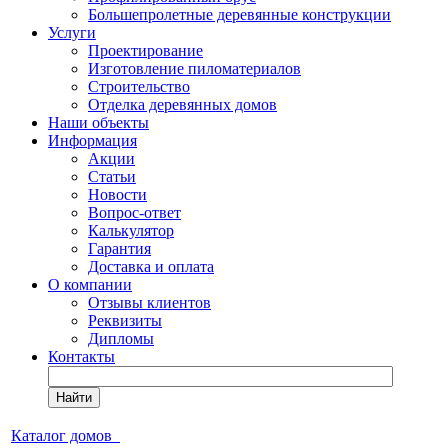
Большепролетные деревянные конструкции
Услуги
Проектирование
Изготовление пиломатериалов
Строительство
Отделка деревянных домов
Наши объекты
Информация
Акции
Статьи
Новости
Вопрос-ответ
Калькулятор
Гарантия
Доставка и оплата
О компании
Отзывы клиентов
Реквизиты
Дипломы
Контакты
Найти
Каталог домов