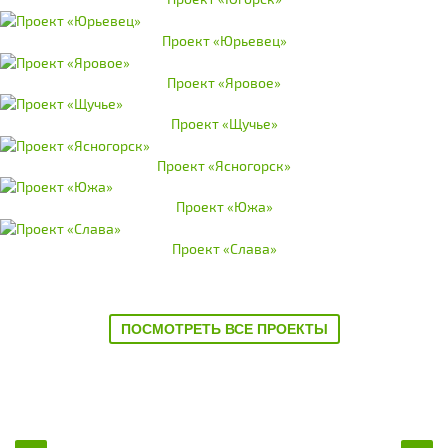
Проект «Юрьевец»
Проект «Яровое»
Проект «Щучье»
Проект «Ясногорск»
Проект «Южа»
Проект «Слава»
ПОСМОТРЕТЬ ВСЕ ПРОЕКТЫ