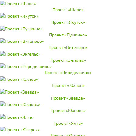
Проект «Шале»
Проект «Якутск»
Проект «Пушкино»
Проект «Витеново»
Проект «Энгельс»
Проект «Переделкино»
Проект «Юхнов»
Проект «Звезда»
Проект «Юхновь»
Проект «Ялта»
Проект «Югорск»