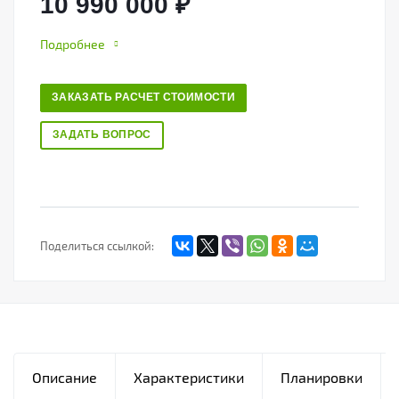
10 990 000 ₽
Подробнее
ЗАКАЗАТЬ РАСЧЕТ СТОИМОСТИ
ЗАДАТЬ ВОПРОС
Поделиться ссылкой:
Описание
Характеристики
Планировки