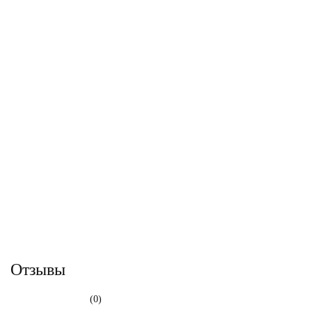
Отзывы
(0)