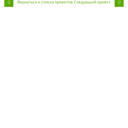
Вернуться к списку проектов
Следующий проект