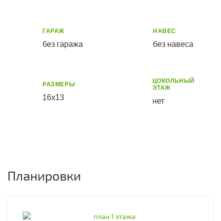
ГАРАЖ
НАВЕС
без гаража
без навеса
ЦОКОЛЬНЫЙ
РАЗМЕРЫ
ЭТАЖ
16х13
нет
Планировки