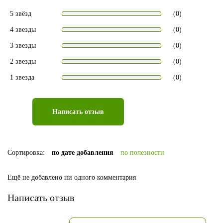
5 звёзд
(0)
4 звезды
(0)
3 звезды
(0)
2 звезды
(0)
1 звезда
(0)
Написать отзыв
Сортировка:
по дате добавления
по полезности
Ещё не добавлено ни одного комментария
Написать отзыв