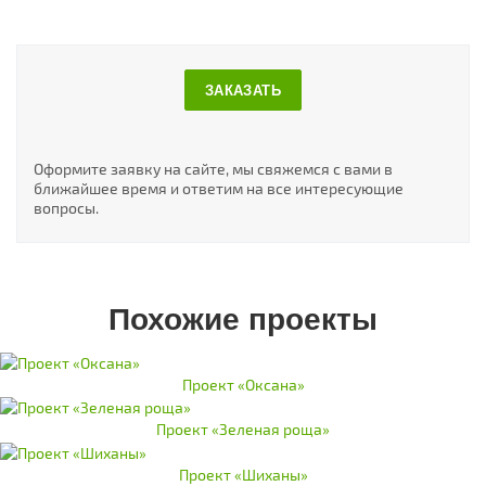
ЗАКАЗАТЬ
Оформите заявку на сайте, мы свяжемся с вами в
ближайшее время и ответим на все интересующие
вопросы.
Похожие проекты
Проект «Оксана»
Проект «Зеленая роща»
Проект «Шиханы»