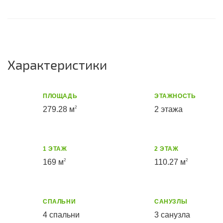
Характеристики
ПЛОЩАДЬ
ЭТАЖНОСТЬ
279.28 м
2 этажа
2
1 ЭТАЖ
2 ЭТАЖ
169 м
110.27 м
2
2
СПАЛЬНИ
САНУЗЛЫ
4 спальни
3 санузла