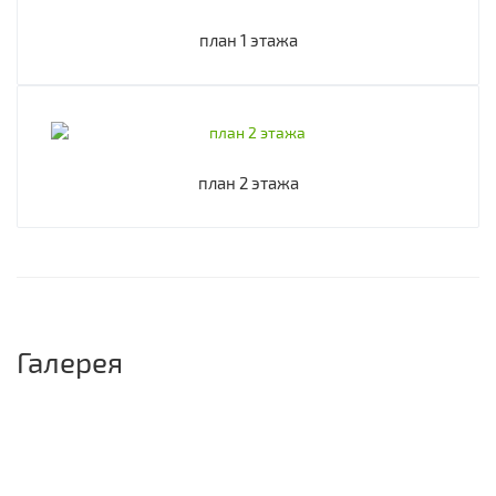
план 1 этажа
план 2 этажа
Галерея