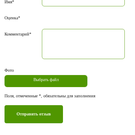
Имя*
Оценка*
Комментарий*
Фото
Поля, отмеченные *, обязательны для заполнения
Отправить отзыв