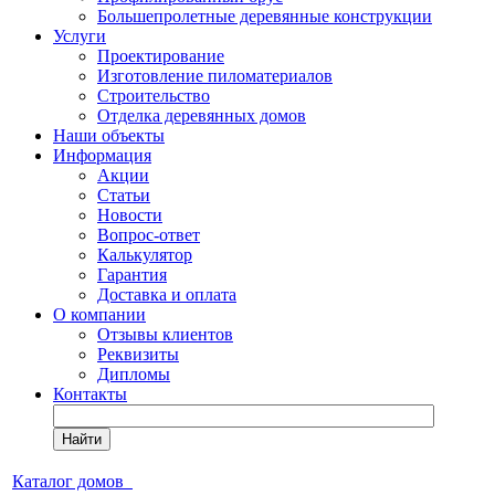
Большепролетные деревянные конструкции
Услуги
Проектирование
Изготовление пиломатериалов
Строительство
Отделка деревянных домов
Наши объекты
Информация
Акции
Статьи
Новости
Вопрос-ответ
Калькулятор
Гарантия
Доставка и оплата
О компании
Отзывы клиентов
Реквизиты
Дипломы
Контакты
Найти
Каталог домов