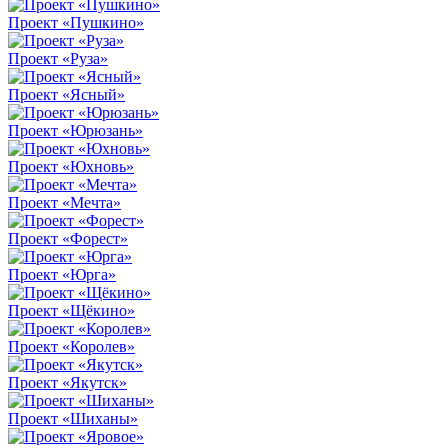
Проект «Пушкино»
Проект «Руза»
Проект «Ясный»
Проект «Юрюзань»
Проект «Юхновь»
Проект «Мечта»
Проект «Форест»
Проект «Юрга»
Проект «Щёкино»
Проект «Королев»
Проект «Якутск»
Проект «Шиханы»