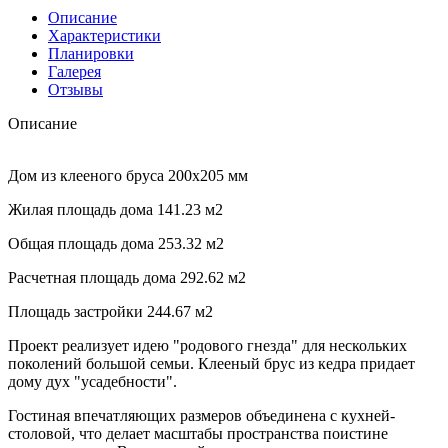
Описание
Характеристики
Планировки
Галерея
Отзывы
Описание
Дом из клееного бруса 200х205 мм
Жилая площадь дома 141.23 м2
Общая площадь дома 253.32 м2
Расчетная площадь дома 292.62 м2
Площадь застройки 244.67 м2
Проект реализует идею "родового гнезда" для нескольких
поколений большой семьи. Клееный брус из кедра придает
дому дух "усадебности".
Гостиная впечатляющих размеров объединена с кухней-
столовой, что делает масштабы пространства поистине