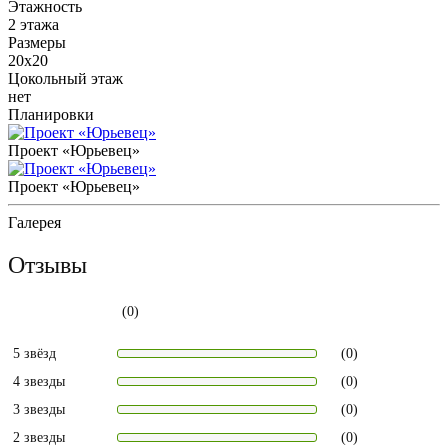
Этажность
2 этажа
Размеры
20х20
Цокольный этаж
нет
Планировки
Проект «Юрьевец»
Проект «Юрьевец»
Галерея
Отзывы
(0)
5 звёзд
(0)
4 звезды
(0)
3 звезды
(0)
2 звезды
(0)