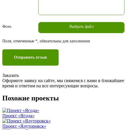
Фото
Поля, отмеченные *, обязательны для заполнения
Отправить отзыв
Заказать
Оформите заявку на сайте, мы свяжемся с вами в ближайшее
время и ответим на все интересующие вопросы.
Похожие проекты
Проект «Ягода»
Проект «Ялуторовск»