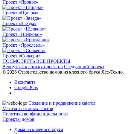
Проект «Яровое»
Проект «Щигры»
Проект «Звезда»
Проект «Щёлково»
Проект «Ярославль»
Проект «Сольери»
ПОСМОТРЕТЬ ВСЕ ПРОЕКТЫ
Вернуться к списку проектов
Следующий проект
© 2026 Строительство домов из клееного бруса Лес-Техно.
Вконтакте
Google Plus
Создание и продвижение сайтов
Магазин готовых сайтов
Политика конфиденциальности
Проекты домов
Дома из клееного бруса