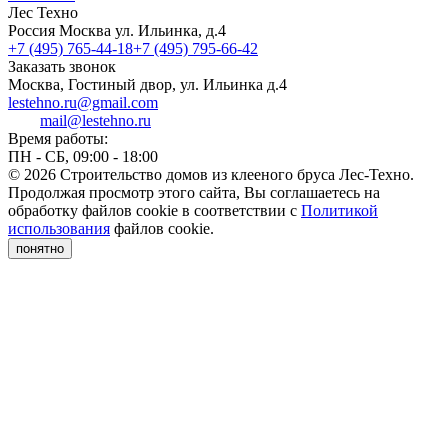
Лес Техно
Россия
Москва
ул. Ильинка, д.4
+7 (495) 765-44-18
+7 (495) 795-66-42
Заказать звонок
Москва, Гостиный двор, ул. Ильинка д.4
lestehno.ru@gmail.com
mail@lestehno.ru
Время работы:
ПН - СБ, 09:00 - 18:00
© 2026 Строительство домов из клееного бруса Лес-Техно.
Продолжая просмотр этого сайта, Вы соглашаетесь на
обработку файлов cookie в соответствии с
Политикой
использования
файлов cookie.
понятно