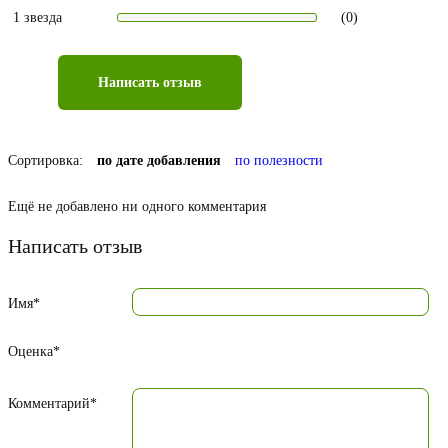
1 звезда
(0)
Написать отзыв
Сортировка:
по дате добавления
по полезности
Ещё не добавлено ни одного комментария
Написать отзыв
Имя*
Оценка*
Комментарий*