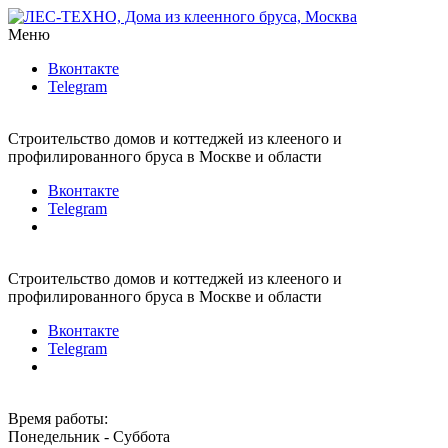
Меню
Вконтакте
Telegram
Строительство домов и коттеджей из клееного и
профилированного бруса в Москве и области
Вконтакте
Telegram
Строительство домов и коттеджей из клееного и
профилированного бруса в Москве и области
Вконтакте
Telegram
Время работы:
Понедельник - Суббота